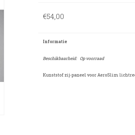
€54,00
Informatie
Beschikbaarheid:
Op voorraad
Kunststof zij-paneel voor AeroSlim lichtr