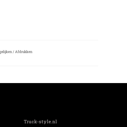
gelijken
/
Afdrukken
Truck-style.nl