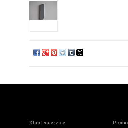
Klantenservice
Produ