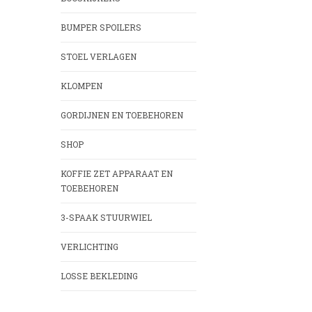
BUMPER SPOILERS
STOEL VERLAGEN
KLOMPEN
GORDIJNEN EN TOEBEHOREN
SHOP
KOFFIE ZET APPARAAT EN
TOEBEHOREN
3-SPAAK STUURWIEL
VERLICHTING
LOSSE BEKLEDING