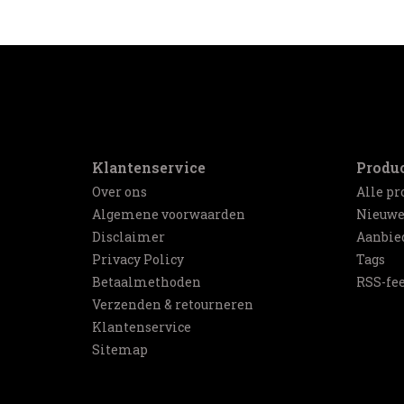
Klantenservice
Produ
Over ons
Alle pr
Algemene voorwaarden
Nieuwe
Disclaimer
Aanbie
Privacy Policy
Tags
Betaalmethoden
RSS-fe
Verzenden & retourneren
Klantenservice
Sitemap