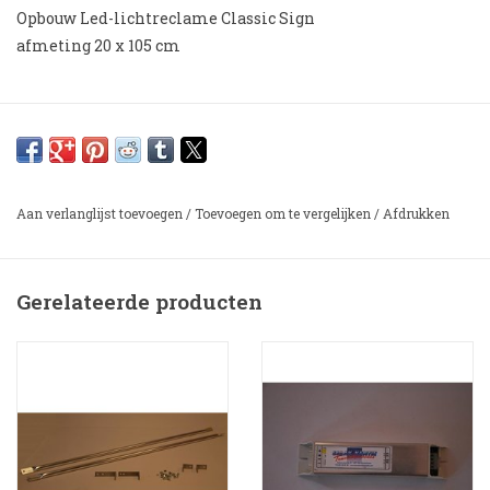
Opbouw Led-lichtreclame Classic Sign
afmeting 20 x 105 cm
Aan verlanglijst toevoegen
/
Toevoegen om te vergelijken
/
Afdrukken
Gerelateerde producten