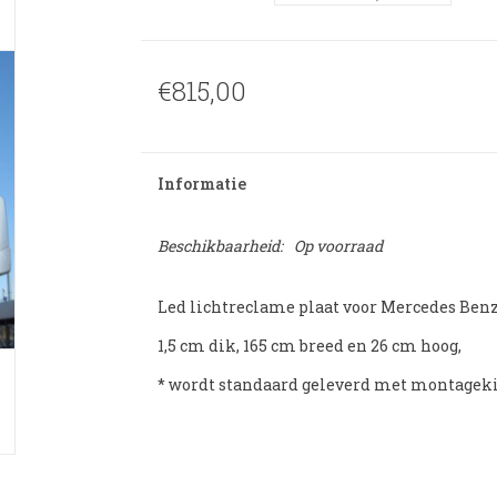
€815,00
Informatie
Beschikbaarheid:
Op voorraad
Led lichtreclame plaat voor Mercedes Benz
1,5 cm dik, 165 cm breed en 26 cm hoog,
* wordt standaard geleverd met montagek