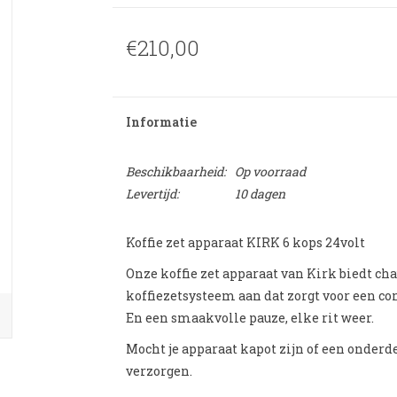
€210,00
Informatie
Beschikbaarheid:
Op voorraad
Levertijd:
10 dagen
Koffie zet apparaat KIRK 6 kops 24volt
Onze koffie zet apparaat van Kirk biedt c
koffiezetsysteem aan dat zorgt voor een con
En een smaakvolle pauze, elke rit weer.
Mocht je apparaat kapot zijn of een onderd
verzorgen.