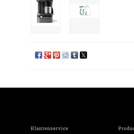
Klantenservice
Produ