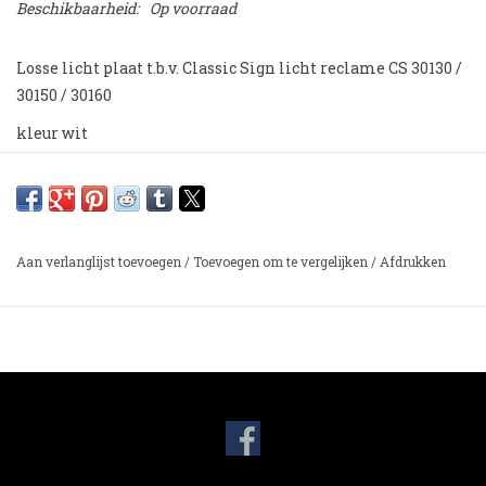
Beschikbaarheid:
Op voorraad
Losse licht plaat t.b.v. Classic Sign licht reclame CS 30130 /
30150 / 30160
kleur wit
Aan verlanglijst toevoegen
/
Toevoegen om te vergelijken
/
Afdrukken